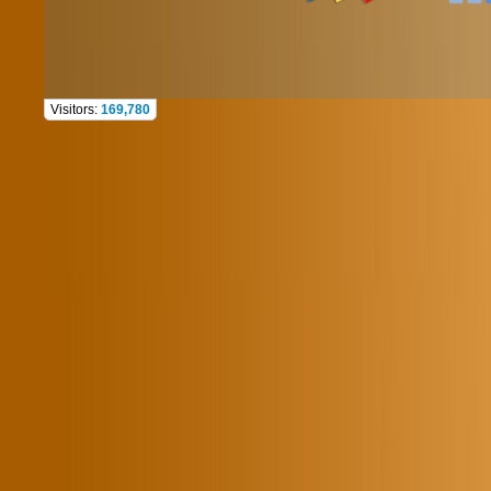
Visitors:
169,780