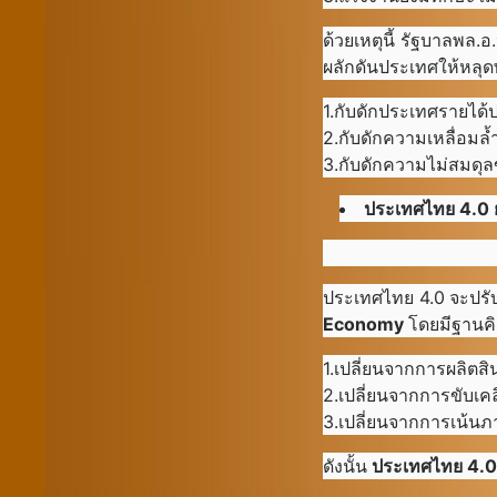
ด้วยเหตุนี้ รัฐบาลพล.
ผลักดันประเทศให้หลุดพ้
1.กับดักประเทศรายได
2.กับดักความเหลื่อมล้
3.กับดักความไม่สมดุ
ประเทศไทย
4.0 
ประเทศไทย 4.0
จะปรั
Economy
โดยมีฐานคิ
1.เปลี่ยนจากการผลิตสิ
2.เปลี่ยนจากการขับเค
3.เปลี่ยนจากการเน้นภ
ดังนั้น
ประเทศไทย
4.