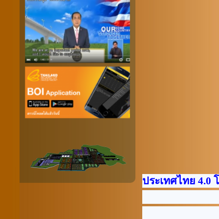
ประเทศไทย 4.0 