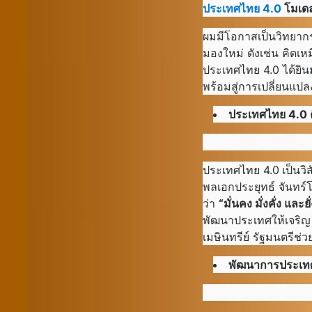
ประเทศไทย 4.0
โมเดล
ผมมีโอกาสเป็นวิทยาก
มองใหม่ ดังเช่น คิดเหม
ประเทศไทย 4.0 ได้ยินม
พร้อมสู่การเปลี่ยนแปล
ประเทศไทย
4.0 
ประเทศไทย 4.0
เป็นว
พลเอกประยุทธ์ จันทร์
ว่า
“มั่นคง มั่งคั่ง และยั
พัฒนาประเทศให้เจริญ 
เมษินทรีย์ รัฐมนตรีช
พัฒนาการประเ